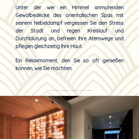
Unter der wie ein Himmel anmutenden
Gewölbedecke des orientalischen Spas mit
seinem Nebeldampf vergessen Sie den Stress
der Stadt und regen Kreislauf und
Durchblutung an, befreien Ihre Atemwege und
pflegen gleichzeitig Ihre Haut.
Ein Relaxmoment, den Sie so oft genießen
können, wie Sie möchten.