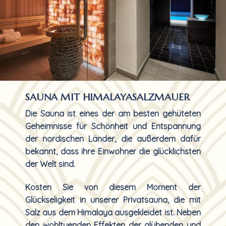
SAUNA MIT HIMALAYASALZMAUER
Die Sauna ist eines der am besten gehüteten
Geheimnisse für Schönheit und Entspannung
der nordischen Länder, die außerdem dafür
bekannt, dass ihre Einwohner die glücklichsten
der Welt sind.
Kosten Sie von diesem Moment der
Glückseligkeit in unserer Privatsauna, die mit
Salz aus dem Himalaya ausgekleidet ist. Neben
den wohltuenden Effekten der glühenden und