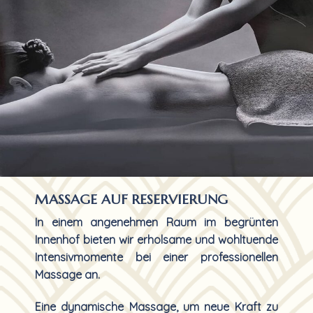
MASSAGE AUF RESERVIERUNG
In einem angenehmen Raum im begrünten
Innenhof bieten wir erholsame und wohltuende
Intensivmomente bei einer professionellen
Massage an.
Eine dynamische Massage, um neue Kraft zu