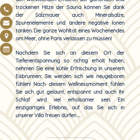
trockenen Hitze der Sauna können Sie dank
der Salzmauer auch Mineralsalze,
Spurenelemente und andere negative Ionen
tanken. Die ganze Wohltat eines Wochenendes
am Meer, ohne Paris verlassen zu müssen!
Nachdem Sie sich an diesem Ort der
Tiefenentspannung so richtig erholt haben,
nehmen Sie eine kühle Erfrischung in unserem
Eisbrunnen: Sie werden sich wie neugeboren
fühlen! Nach diesem Wellnessmoment fühlen
Sie sich gut gelaunt, entspannt und auch Ihr
Schlaf wird viel erholsamer sein. Ein
einzigartiges Erlebnis, auf das Sie sich in
unserer Villa freuen dürfen …