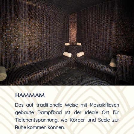
HAMMAM
Das auf traditionelle Weise mit Mosaikfliesen
gebaute Dampfbad ist der ideale Ort für
Tiefenentspannung, wo Körper und Seele zur
Ruhe kommen können.