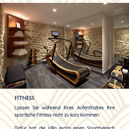
FITNESS
Lassen Sie während Ihres Aufenthaltes Ihre
sportliche Fitness nicht zu kurz kommen.
Dafür hat die Villa extra einen Sportbereich