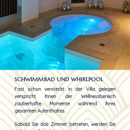
SCHWIMMBAD UND WHIRLPOOL
Fast schon versteckt in der Villa gelegen
verspricht Ihnen der Wellnessbereich
zauberhafte Momente während Ihres
gesamten Aufenthaltes.
Sobald Sie das Zimmer betreten, werden Sie