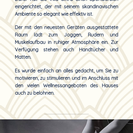
eingerichtet, der mit seinem skandinavischen
Ambiente so elegant wie effektiv ist.
Der mit den neuesten Geräten ausgestattete
Raum lädt zum Joggen, Rudern und
Muskelaufbau in ruhiger Atmosphäre ein. Zur
Verfügung stehen auch Handtücher und
Matten.
Es wurde einfach an alles gedacht, um Sie zu
motivieren, zu stimulieren und im Anschluss mit
den vielen Wellnessangeboten des Hauses
auch zu belohnen.