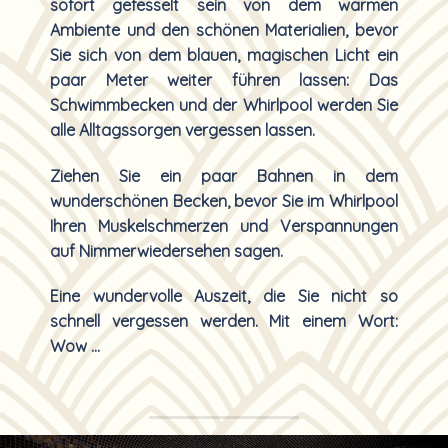
sofort gefesselt sein von dem warmen
Ambiente und den schönen Materialien, bevor
Sie sich von dem blauen, magischen Licht ein
paar Meter weiter führen lassen: Das
Schwimmbecken und der Whirlpool werden Sie
alle Alltagssorgen vergessen lassen.
Ziehen Sie ein paar Bahnen in dem
wunderschönen Becken, bevor Sie im Whirlpool
Ihren Muskelschmerzen und Verspannungen
auf Nimmerwiedersehen sagen.
Eine wundervolle Auszeit, die Sie nicht so
schnell vergessen werden. Mit einem Wort:
Wow …