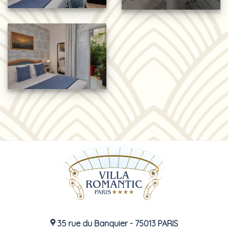
35 rue du Banquier - 75013 PARIS