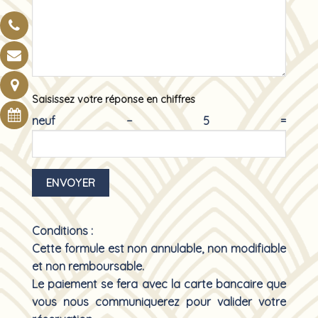
Saisissez votre réponse en chiffres
neuf − 5 =
Conditions :
Cette formule est non annulable, non modifiable
et non remboursable.
Le paiement se fera avec la carte bancaire que
vous nous communiquerez pour valider votre