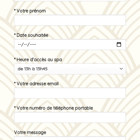
* Votre prénom
* Date souhaitée
* Heure d'accès au spa
* Votre adresse email
* Votre numéro de téléphone portable
Votre message