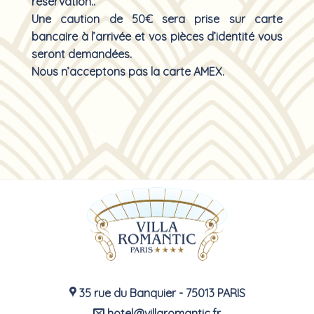
réservation..
Une caution de 50€ sera prise sur carte
bancaire à l’arrivée et vos pièces d’identité vous
seront demandées.
Nous n’acceptons pas la carte AMEX.
35 rue du Banquier - 75013 PARIS
hotel@villaromantic.fr