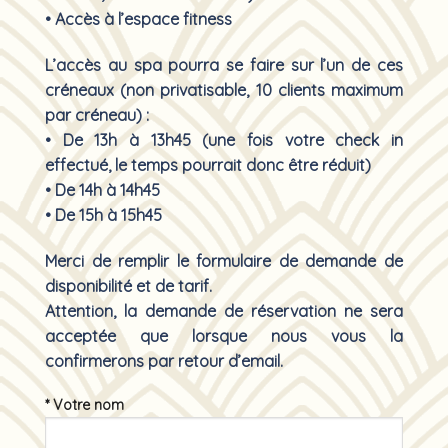
• Accès à l’espace fitness
L’accès au spa pourra se faire sur l’un de ces
créneaux (non privatisable, 10 clients maximum
par créneau) :
• De 13h à 13h45 (une fois votre check in
effectué, le temps pourrait donc être réduit)
• De 14h à 14h45
• De 15h à 15h45
Merci de remplir le formulaire de demande de
disponibilité et de tarif.
Attention, la demande de réservation ne sera
acceptée que lorsque nous vous la
confirmerons par retour d’email.
* Votre nom