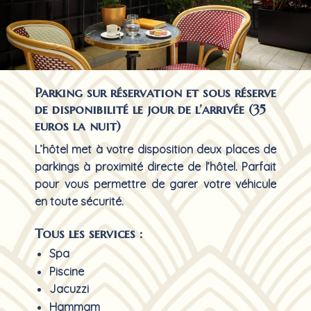
Parking sur réservation et sous réserve
de disponibilité le jour de l’arrivée (35
euros la nuit)
L’hôtel met à votre disposition deux places de
parkings à proximité directe de l’hôtel. Parfait
pour vous permettre de garer votre véhicule
en toute sécurité.
Tous les services :
Spa
Piscine
Jacuzzi
Hammam