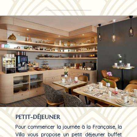
PETIT-DÉJEUNER
Pour commencer la
journée à la Française,
la
Villa vous propose un
petit déjeuner buffet