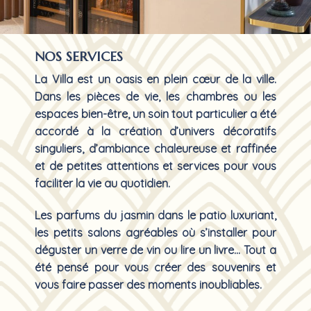
NOS SERVICES
La Villa est un oasis en plein cœur de la ville.
Dans les pièces de vie, les chambres ou les
espaces bien-être, un soin tout particulier a été
accordé à la création d’univers décoratifs
singuliers, d’ambiance chaleureuse et raffinée
et de petites attentions et services pour vous
faciliter la vie au quotidien.
Les parfums du jasmin dans le patio luxuriant,
les petits salons agréables où s’installer pour
déguster un verre de vin ou lire un livre… Tout a
été pensé pour vous créer des souvenirs et
vous faire passer des moments inoubliables.