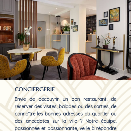
CONCIERGERIE
Envie de découvrir un bon restaurant, de
réserver des visites, balades ou des sorties, de
connaître les bonnes adresses du quartier ou
des anecdotes sur la ville ? Notre équipe,
passionnée et passionnante, veille à répondre