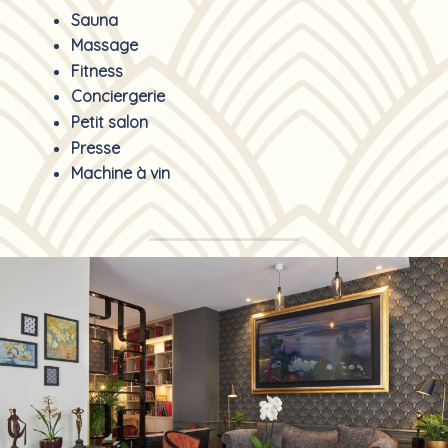
Sauna
Massage
Fitness
Conciergerie
Petit salon
Presse
Machine à vin