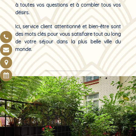
à toutes vos questions et à combler tous vos
désirs.
Ici, service client attentionné et bien-être sont
des mots clés pour vous satisfaire tout au long
de votre séjour dans la plus belle ville du
monde.