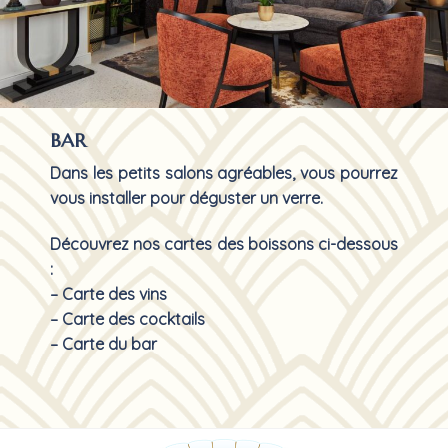
BAR
Dans les petits salons agréables, vous pourrez
vous installer pour déguster un verre.
Découvrez nos cartes des boissons ci-dessous
:
– Carte des vins
– Carte des cocktails
– Carte du bar